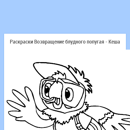
Раскраски Возвращение блудного попугая - Кеша