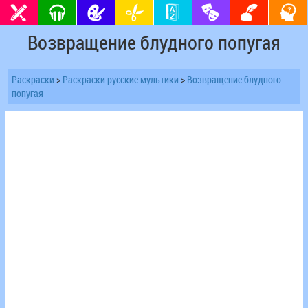
Возвращение блудного попугая
Раскраски
>
Раскраски русские мультики
>
Возвращение блудного
попугая