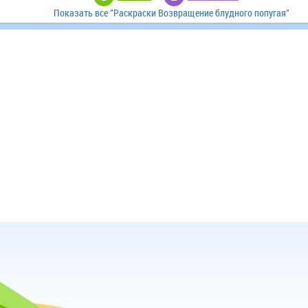
Показать все "Раскраски Возвращение блудного попугая"