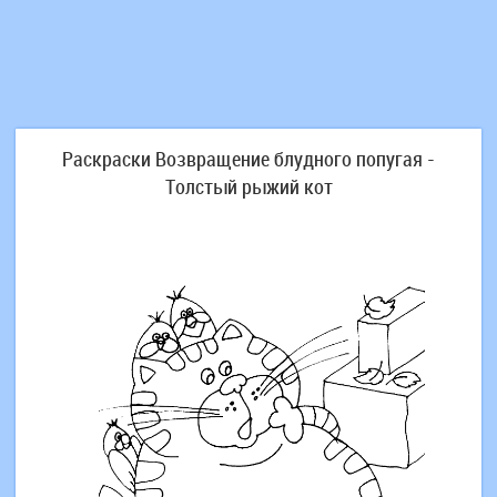
Раскраски Возвращение блудного попугая -
Толстый рыжий кот