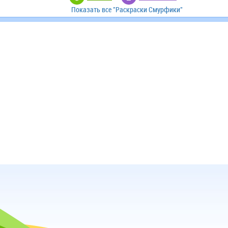
Показать все "Раскраски Смурфики"