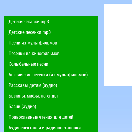
Детские сказки mp3
Детские песенки mp3
Песни из мультфильмов
Песенки из кинофильмов
Колыбельные песни
Английские песенки (из мультфильмов)
Рассказы детям (аудио)
Былины, мифы, легенды
Басни (аудио)
Православные чтения для детей
Аудиоспектакли и радиопостановки