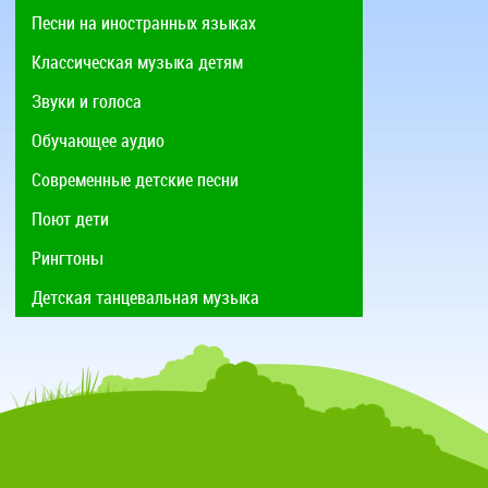
Песни на иностранных языках
Классическая музыка детям
Звуки и голоса
Обучающее аудио
Современные детские песни
Поют дети
Рингтоны
Детская танцевальная музыка