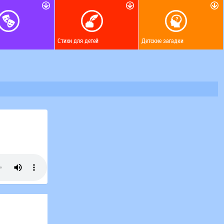
Стихи для детей
Детские загадки