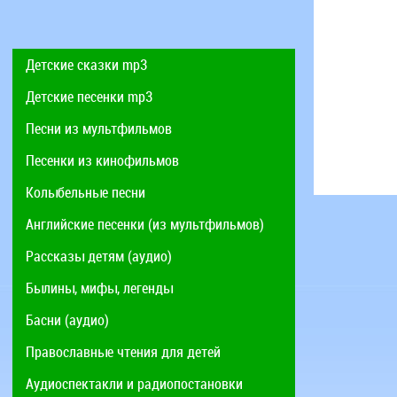
Детские сказки mp3
Детские песенки mp3
Песни из мультфильмов
Песенки из кинофильмов
Колыбельные песни
Английские песенки (из мультфильмов)
Рассказы детям (аудио)
Былины, мифы, легенды
Басни (аудио)
Православные чтения для детей
Аудиоспектакли и радиопостановки