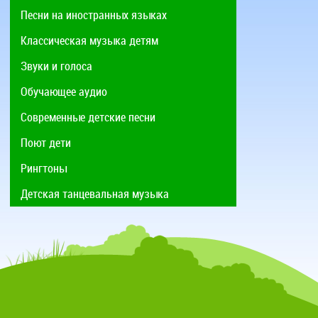
Песни на иностранных языках
Классическая музыка детям
Звуки и голоса
Обучающее аудио
Современные детские песни
Поют дети
Рингтоны
Детская танцевальная музыка