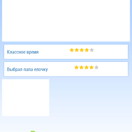
Классное время
Выбрал папа елочку