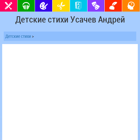
Детские стихи Усачев Андрей
Детские стихи
>