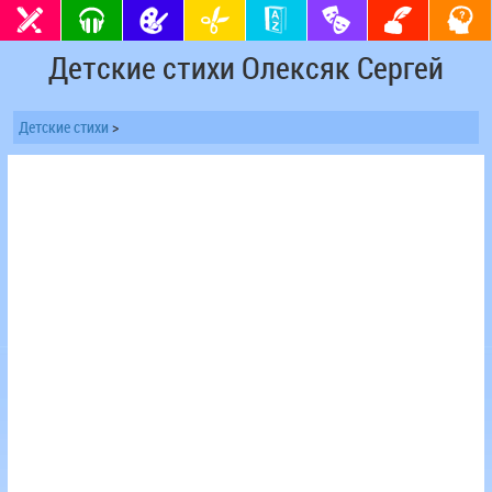
Детские стихи Олексяк Сергей
Детские стихи
>