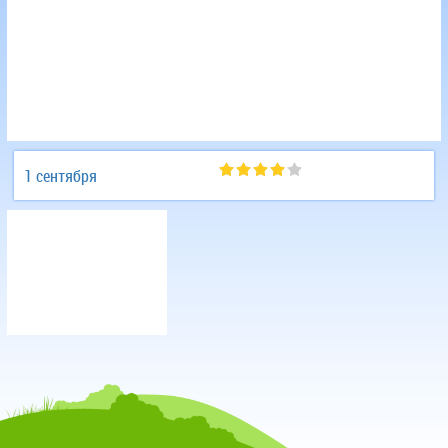
1 сентября