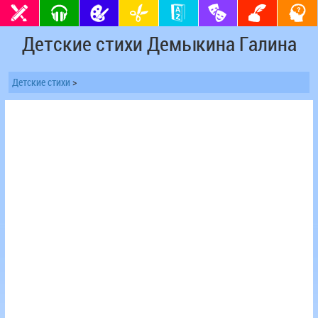
Детские стихи Демыкина Галина
Детские стихи
>