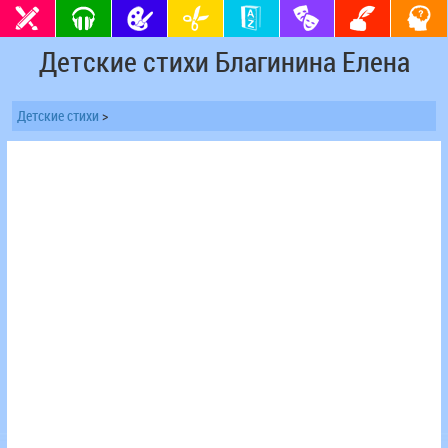
Детские стихи Благинина Елена
Детские стихи
>