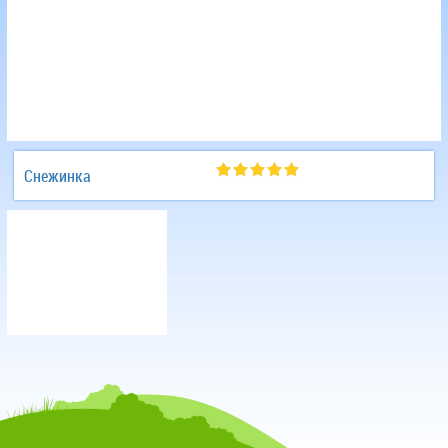
Снежинка