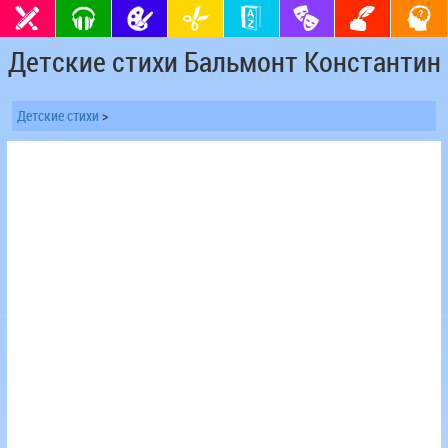
Детские стихи Бальмонт Константин
Детские стихи
>