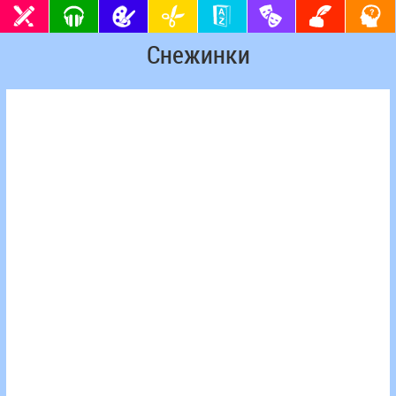
Снежинки