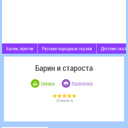
Басни, притчи
Русские народные сказки
Детские сказ
Барин и староста
Скачать
Распечатать
(Голосов 1)