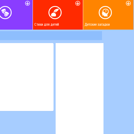
Стихи для детей
Детские загадки