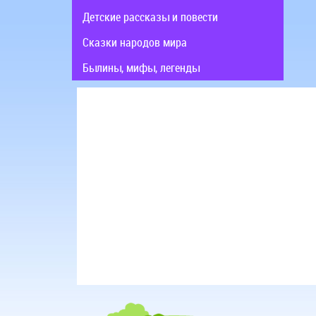
Детские рассказы и повести
Сказки народов мира
Былины, мифы, легенды