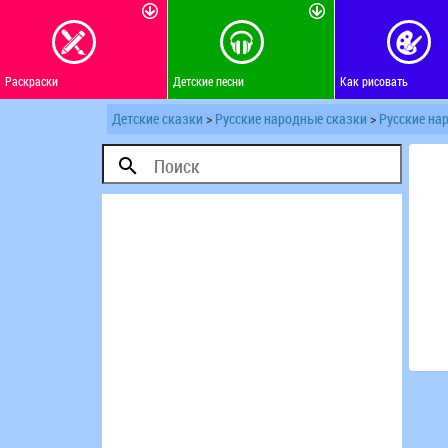
Раскраски
Детские песни
Как рисовать
Детские сказки
>
Русские народные сказки
>
Русские на