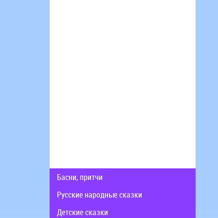
Басни, притчи
Русские народные сказки
Детские сказки