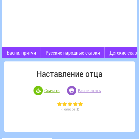
Басни, притчи
Русские народные сказки
Детские сказ
Наставление отца
Скачать
Распечатать
(Голосов 1)