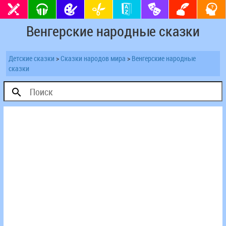
Венгерские народные сказки
Детские сказки
>
Сказки народов мира
>
Венгерские народные
сказки