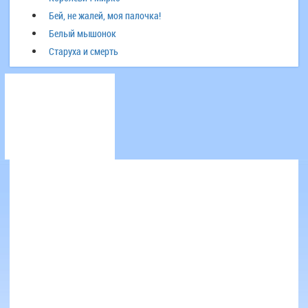
Бей, не жалей, моя палочка!
Белый мышонок
Старуха и смерть