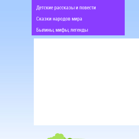
Детские рассказы и повести
Сказки народов мира
Былины, мифы, легенды