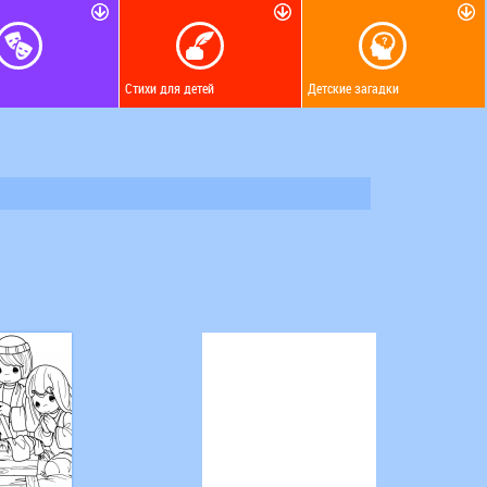
Стихи для детей
Детские загадки