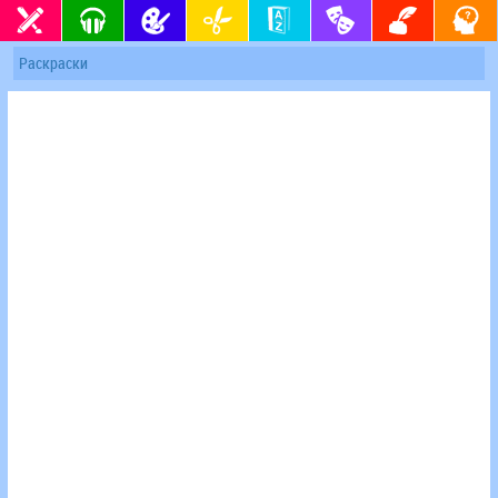
Раскраски