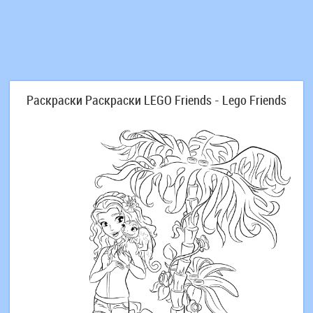
Раскраски Раскраски LEGO Friends - Lego Friends