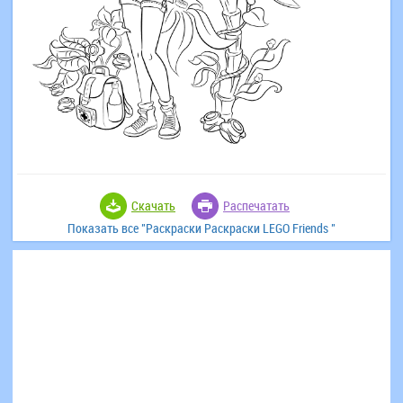
Скачать
Распечатать
Показать все "Раскраски Раскраски LEGO Friends "