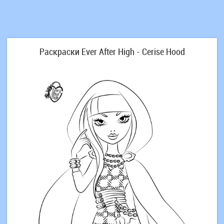
Раскраски Ever After High - Cerise Hood