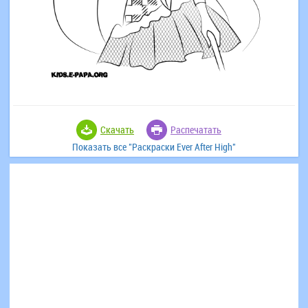
Скачать
Распечатать
Показать все "Раскраски Ever After High"