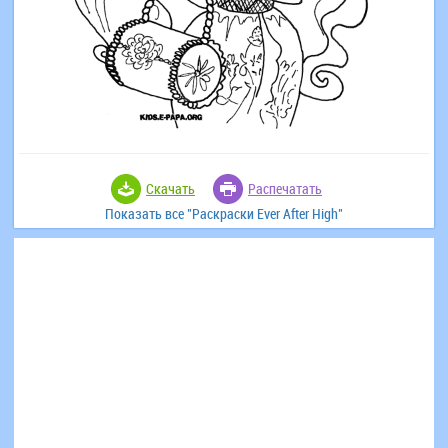
Скачать
Распечатать
Показать все "Раскраски Ever After High"