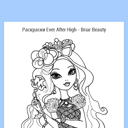
Раскраски Ever After High - Briar Beauty