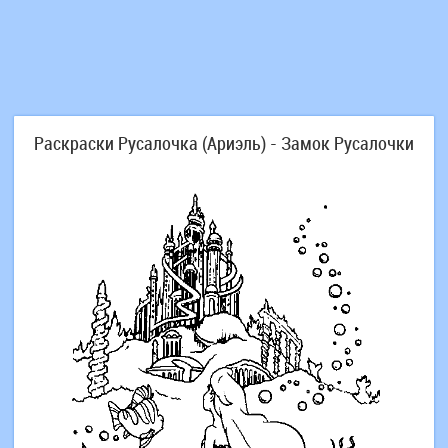
Раскраски Русалочка (Ариэль) - Замок Русалочки