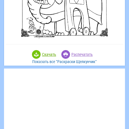
Скачать
Распечатать
Показать все "Раскраски Щелкунчик"