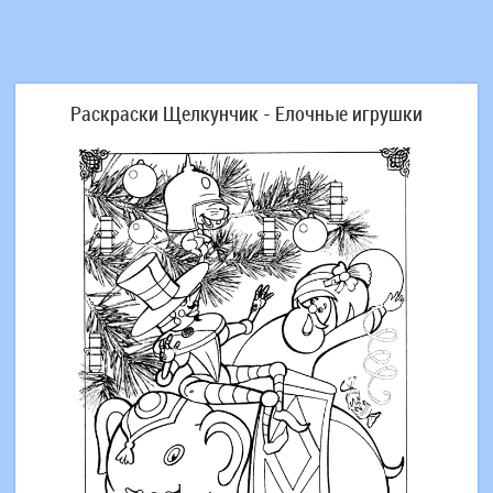
Раскраски Щелкунчик - Елочные игрушки