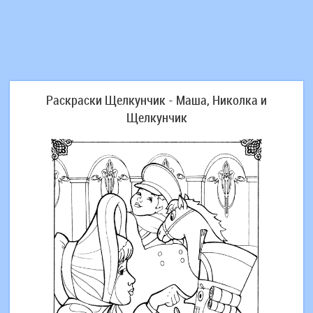
Раскраски Щелкунчик - Маша, Николка и
Щелкунчик