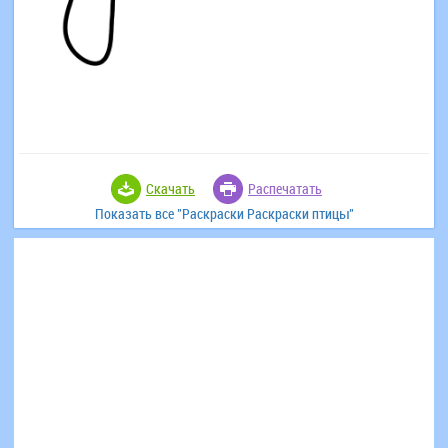
Скачать
Распечатать
Показать все "Раскраски Раскраски птицы"