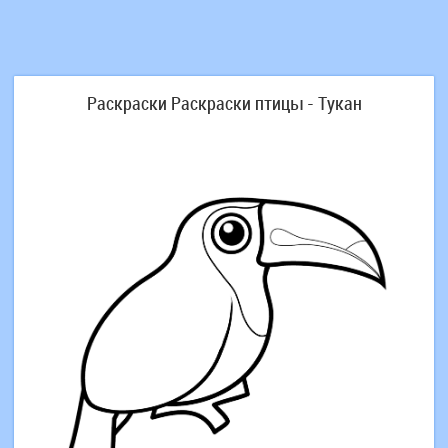
Раскраски Раскраски птицы - Тукан