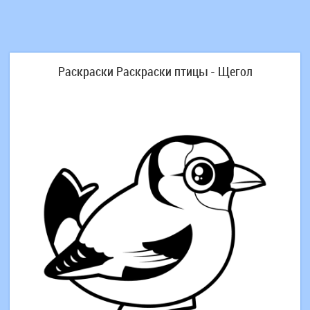
Раскраски Раскраски птицы - Щегол