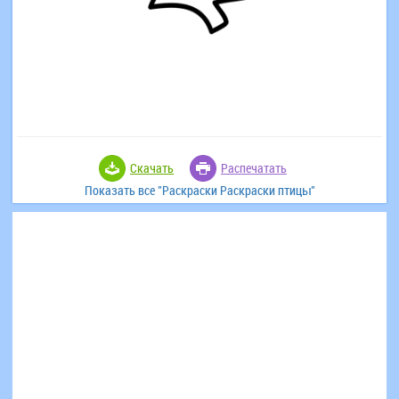
Скачать
Распечатать
Показать все "Раскраски Раскраски птицы"