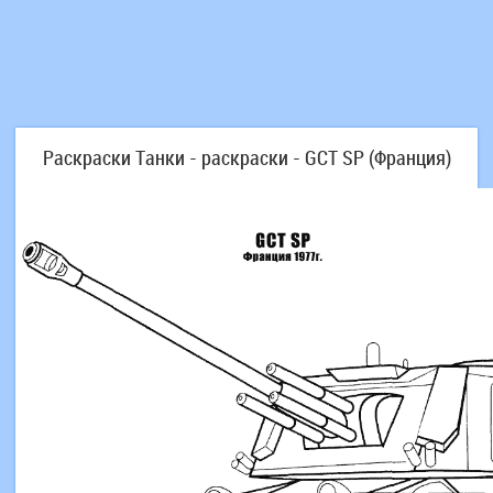
Раскраски Танки - раскраски - GCT SP (Франция)