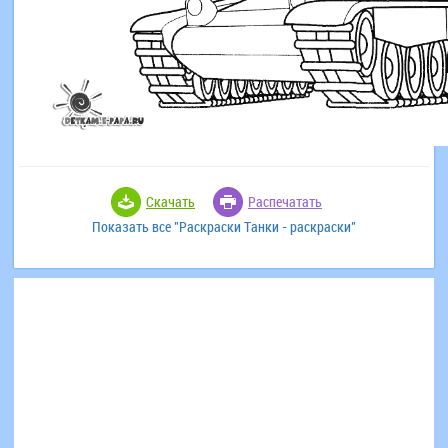
Скачать
Распечатать
Показать все "Раскраски Танки - раскраски"