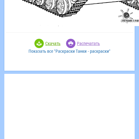
Скачать
Распечатать
Показать все "Раскраски Танки - раскраски"