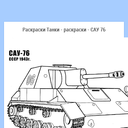
Раскраски Танки - раскраски - САУ 76