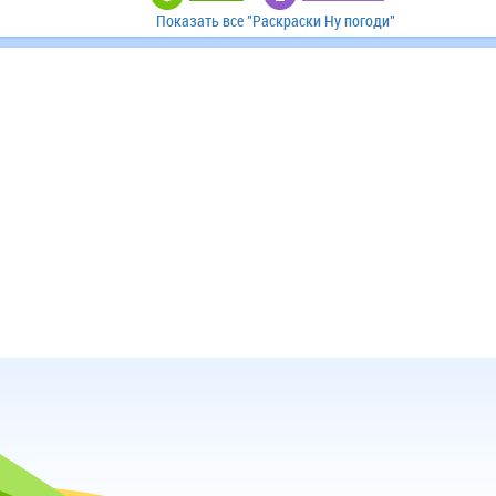
Показать все "Раскраски Ну погоди"