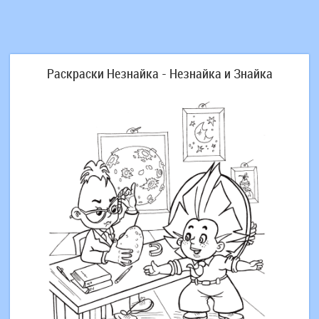
Раскраски Незнайка - Незнайка и Знайка