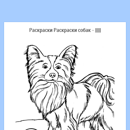
Раскраски Раскраски собак - |||||