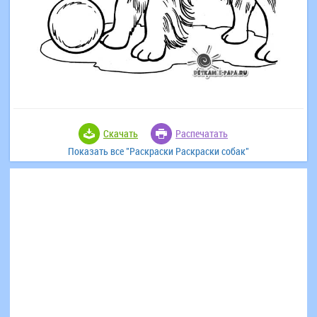
Скачать
Распечатать
Показать все "Раскраски Раскраски собак"