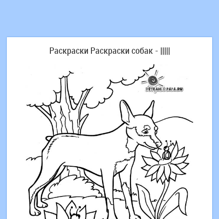
Раскраски Раскраски собак - |||||