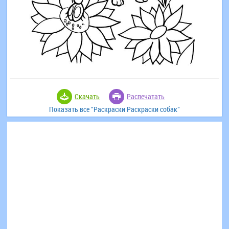
Скачать
Распечатать
Показать все "Раскраски Раскраски собак"