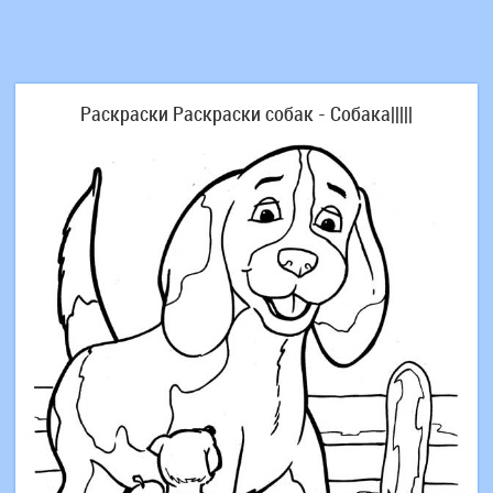
Раскраски Раскраски собак - Собака|||||