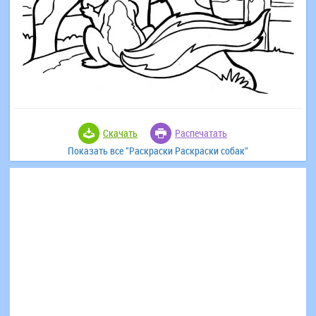
Скачать
Распечатать
Показать все "Раскраски Раскраски собак"