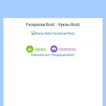
Раскраски Bratz - Куклы Bratz
Скачать
Распечатать
Показать все "Раскраски Bratz"