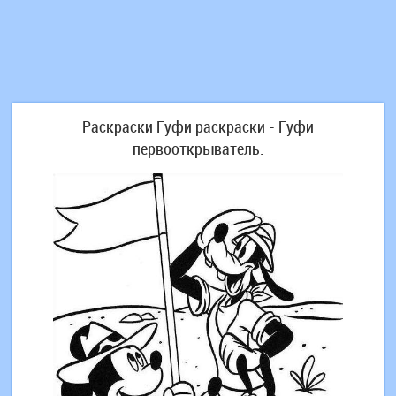
Раскраски Гуфи раскраски - Гуфи
первооткрыватель.