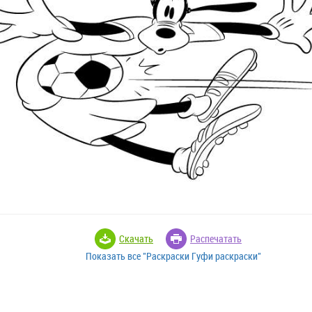
Скачать
Распечатать
Показать все "Раскраски Гуфи раскраски"