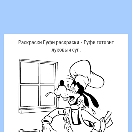
Раскраски Гуфи раскраски - Гуфи готовит
луковый суп.