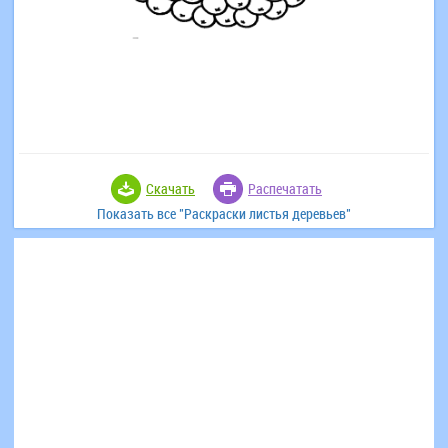
Скачать
Распечатать
Показать все "Раскраски листья деревьев"