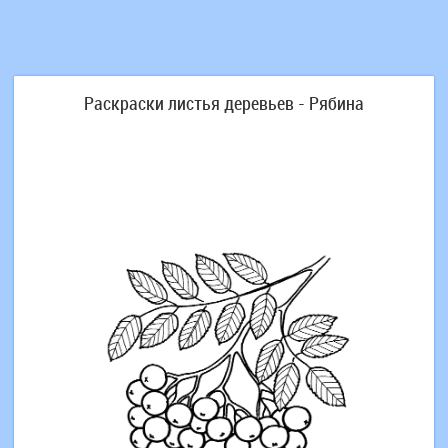
Раскраски листья деревьев - Рябина