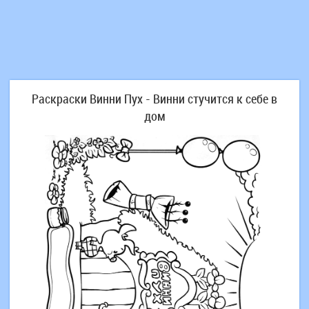
Раскраски Винни Пух - Винни стучится к себе в
дом