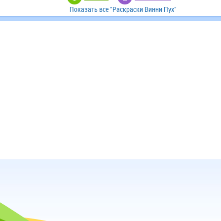
Показать все "Раскраски Винни Пух"