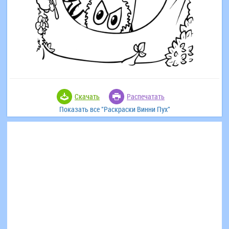
Скачать
Распечатать
Показать все "Раскраски Винни Пух"