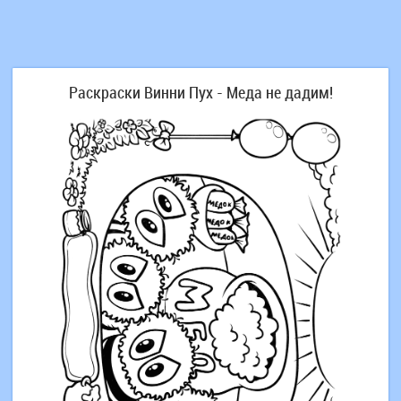
Раскраски Винни Пух - Меда не дадим!