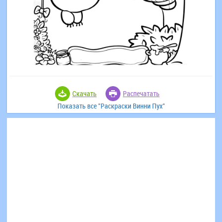
Скачать
Распечатать
Показать все "Раскраски Винни Пух"