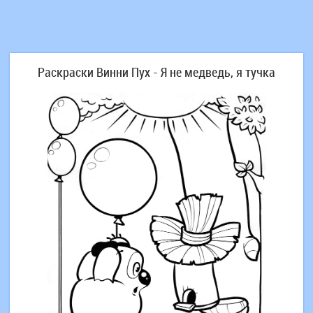
Раскраски Винни Пух - Я не медведь, я тучка