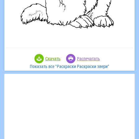
Скачать
Распечатать
Показать все "Раскраски Раскраски звери"