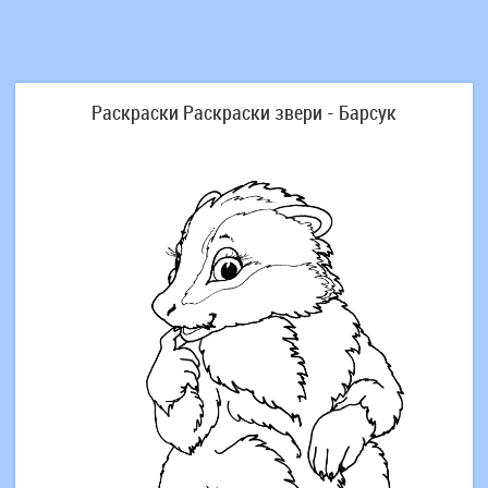
Раскраски Раскраски звери - Барсук