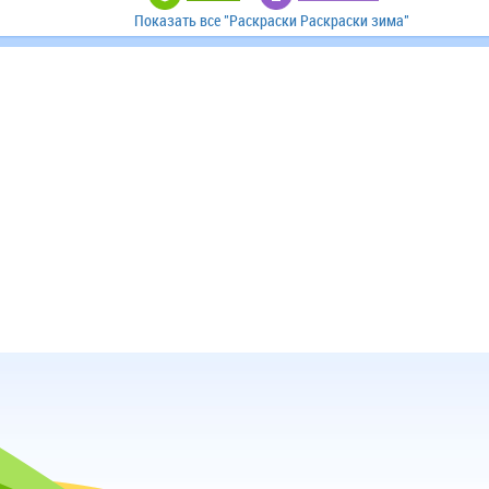
Показать все "Раскраски Раскраски зима"