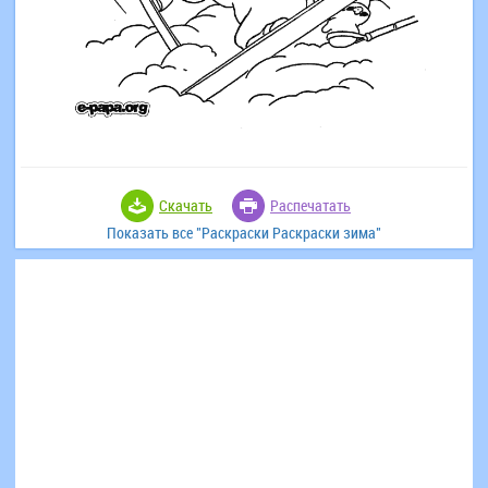
Скачать
Распечатать
Показать все "Раскраски Раскраски зима"