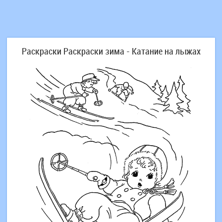
Раскраски Раскраски зима - Катание на лыжах