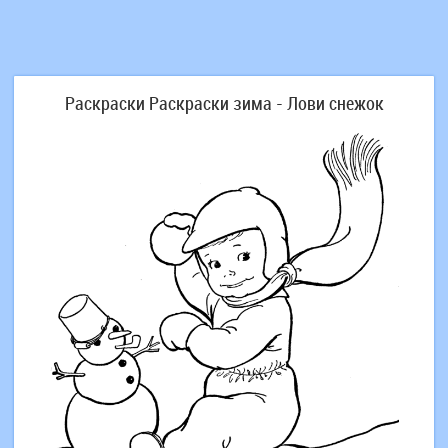
Раскраски Раскраски зима - Лови снежок