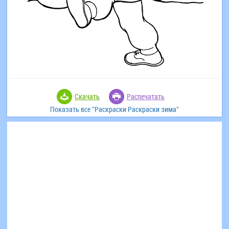
Скачать
Распечатать
Показать все "Раскраски Раскраски зима"