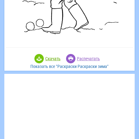
Скачать
Распечатать
Показать все "Раскраски Раскраски зима"