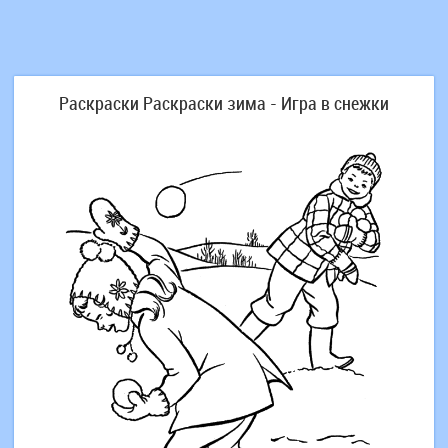
Раскраски Раскраски зима - Игра в снежки