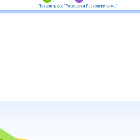
Показать все "Раскраски Раскраски зима"